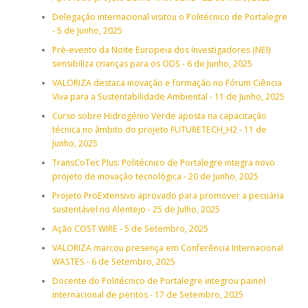
Delegação internacional visitou o Politécnico de Portalegre
- 5 de Junho, 2025
Pré-evento da Noite Europeia dos Investigadores (NEI)
sensibiliza crianças para os ODS - 6 de Junho, 2025
VALORIZA destaca inovação e formação no Fórum Ciência
Viva para a Sustentabilidade Ambiental - 11 de Junho, 2025
Curso sobre Hidrogénio Verde aposta na capacitação
técnica no âmbito do projeto FUTURETECH_H2 - 11 de
Junho, 2025
TransCoTec Plus: Politécnico de Portalegre integra novo
projeto de inovação tecnológica - 20 de Junho, 2025
Projeto ProExtensivo aprovado para promover a pecuária
sustentável no Alentejo - 25 de Julho, 2025
Ação COST WIRE - 5 de Setembro, 2025
VALORIZA marcou presença em Conferência Internacional
WASTES - 6 de Setembro, 2025
Docente do Politécnico de Portalegre integrou painel
internacional de peritos - 17 de Setembro, 2025