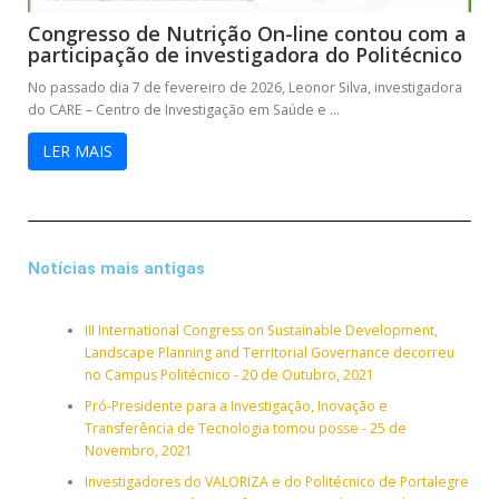
Congresso de Nutrição On-line contou com a
participação de investigadora do Politécnico
No passado dia 7 de fevereiro de 2026, Leonor Silva, investigadora
do CARE – Centro de Investigação em Saúde e ...
LER MAIS
Notícias mais antigas
III International Congress on Sustainable Development,
Landscape Planning and Territorial Governance decorreu
no Campus Politécnico - 20 de Outubro, 2021
Pró-Presidente para a Investigação, Inovação e
Transferência de Tecnologia tomou posse - 25 de
Novembro, 2021
Investigadores do VALORIZA e do Politécnico de Portalegre