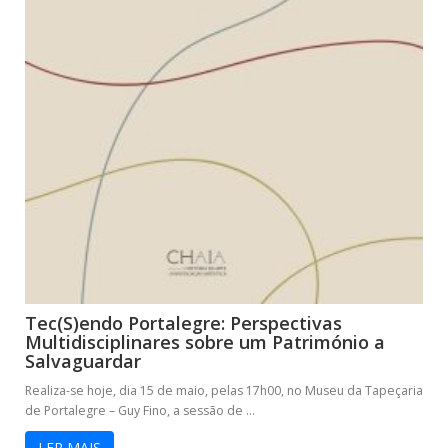
Tec(S)endo Portalegre: Perspectivas
Multidisciplinares sobre um Património a
Salvaguardar
Realiza-se hoje, dia 15 de maio, pelas 17h00, no Museu da Tapeçaria
de Portalegre – Guy Fino, a sessão de ...
LER MAIS