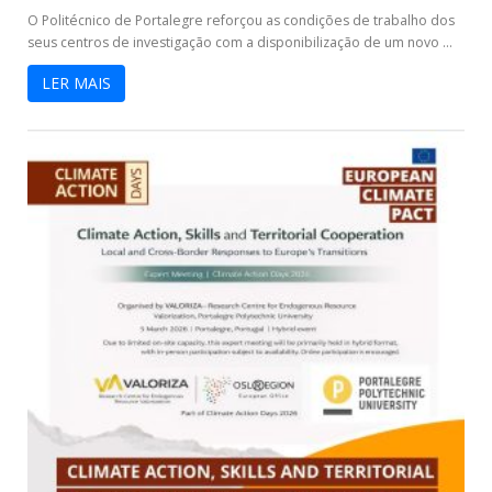
O Politécnico de Portalegre reforçou as condições de trabalho dos
seus centros de investigação com a disponibilização de um novo ...
LER MAIS