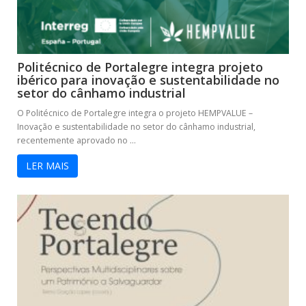
Politécnico de Portalegre integra projeto
ibérico para inovação e sustentabilidade no
setor do cânhamo industrial
O Politécnico de Portalegre integra o projeto HEMPVALUE –
Inovação e sustentabilidade no setor do cânhamo industrial,
recentemente aprovado no ...
LER MAIS