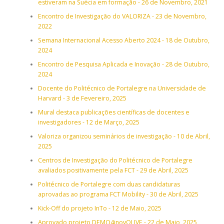
estiveram na Suécia em formação - 26 de Novembro, 2021
Encontro de Investigação do VALORIZA - 23 de Novembro,
2022
Semana Internacional Acesso Aberto 2024 - 18 de Outubro,
2024
Encontro de Pesquisa Aplicada e Inovação - 28 de Outubro,
2024
Docente do Politécnico de Portalegre na Universidade de
Harvard - 3 de Fevereiro, 2025
Mural destaca publicações científicas de docentes e
investigadores - 12 de Março, 2025
Valoriza organizou seminários de investigação - 10 de Abril,
2025
Centros de Investigação do Politécnico de Portalegre
avaliados positivamente pela FCT - 29 de Abril, 2025
Politécnico de Portalegre com duas candidaturas
aprovadas ao programa FCT Mobility - 30 de Abril, 2025
Kick-Off do projeto InTo - 12 de Maio, 2025
Aprovado projeto DEMO4inovOLIVE - 22 de Maio, 2025