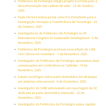
Politécnico de Portalegre integra projeto EcoChain para a
descarbonização das cadeias de valor - 22 de Outubro,
2025
Paulo Ferreira tomou posse como Pró-Presidente para a
Investigação, Inovação e Transferência de Tecnologia - 23
de Outubro, 2025
Investigadores do Politécnico de Portalegre no VII
International Congress on Sustainable Development - 3 de
Novembro, 2025
Politécnico de Portalegre promove nova edição do Café
com Ciência em novembro - 7 de Novembro, 2025
Investigador do Politécnico de Portalegre apresentou duas
comunicações em Conferência na Tailândia - 19 de
Novembro, 2025
Estudo sociológico sobre parto domiciliário em destaque
em simpósio internacional - 8 de Dezembro, 2025
Investigador do CARE entrevistado em reportagem da SIC
dedicada ao parto domiciliário planeado - 22 de
Dezembro, 2025
Investigador do Politécnico de Portalegre assina capítulo