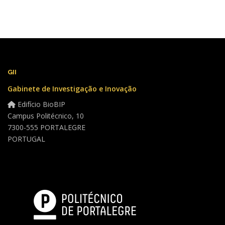
GII
Gabinete de Investigação e Inovação
Edifício BioBIP
Campus Politécnico, 10
7300-555 PORTALEGRE
PORTUGAL