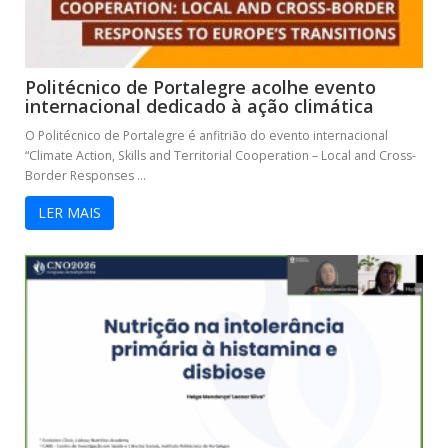
Politécnico de Portalegre acolhe evento
internacional dedicado à ação climática
O Politécnico de Portalegre é anfitrião do evento internacional
“Climate Action, Skills and Territorial Cooperation – Local and Cross-
Border Responses ...
LER MAIS