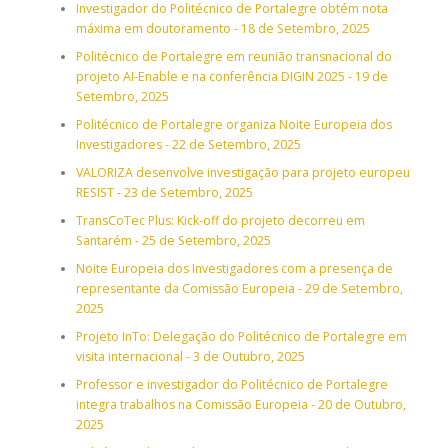
Investigador do Politécnico de Portalegre obtém nota
máxima em doutoramento - 18 de Setembro, 2025
Politécnico de Portalegre em reunião transnacional do
projeto AI-Enable e na conferência DIGIN 2025 - 19 de
Setembro, 2025
Politécnico de Portalegre organiza Noite Europeia dos
Investigadores - 22 de Setembro, 2025
VALORIZA desenvolve investigação para projeto europeu
RESIST - 23 de Setembro, 2025
TransCoTec Plus: Kick-off do projeto decorreu em
Santarém - 25 de Setembro, 2025
Noite Europeia dos Investigadores com a presença de
representante da Comissão Europeia - 29 de Setembro,
2025
Projeto InTo: Delegação do Politécnico de Portalegre em
visita internacional - 3 de Outubro, 2025
Professor e investigador do Politécnico de Portalegre
integra trabalhos na Comissão Europeia - 20 de Outubro,
2025