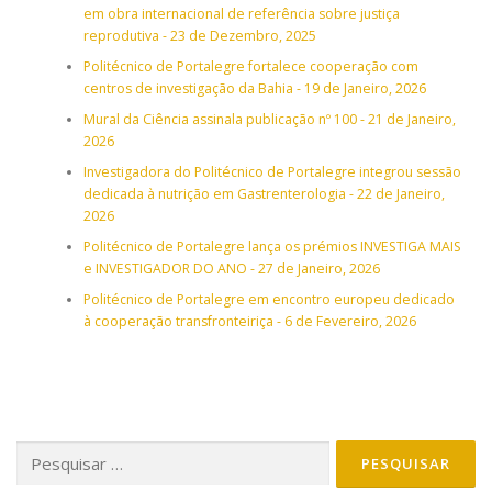
em obra internacional de referência sobre justiça
reprodutiva - 23 de Dezembro, 2025
Politécnico de Portalegre fortalece cooperação com
centros de investigação da Bahia - 19 de Janeiro, 2026
Mural da Ciência assinala publicação nº 100 - 21 de Janeiro,
2026
Investigadora do Politécnico de Portalegre integrou sessão
dedicada à nutrição em Gastrenterologia - 22 de Janeiro,
2026
Politécnico de Portalegre lança os prémios INVESTIGA MAIS
e INVESTIGADOR DO ANO - 27 de Janeiro, 2026
Politécnico de Portalegre em encontro europeu dedicado
à cooperação transfronteiriça - 6 de Fevereiro, 2026