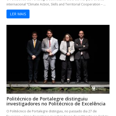
internacional “Climate Action, Skills and Territorial Cooperation – ...
LER MAIS
Politécnico de Portalegre distinguiu
investigadores no Politécnico de Excelência
O Politécnico de Portalegre distinguiu, no passado dia 27 de