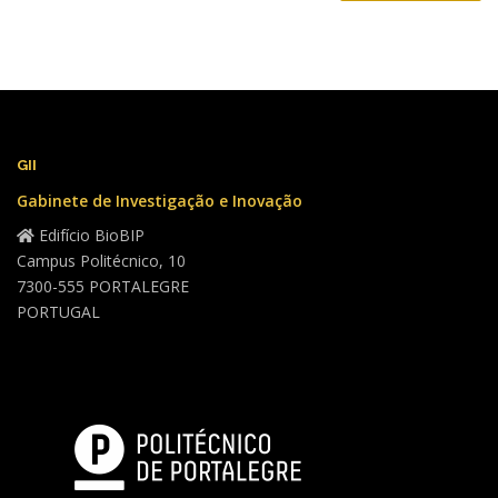
GII
Gabinete de Investigação e Inovação
Edifício BioBIP
Campus Politécnico, 10
7300-555 PORTALEGRE
PORTUGAL