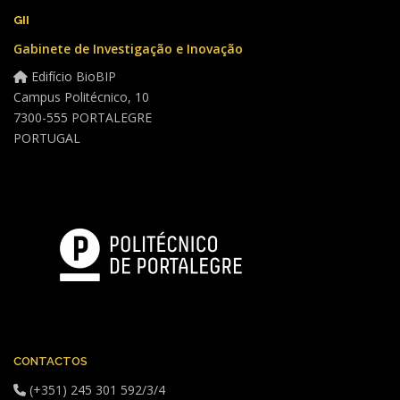
GII
Gabinete de Investigação e Inovação
Edifício BioBIP
Campus Politécnico, 10
7300-555 PORTALEGRE
PORTUGAL
CONTACTOS
(+351) 245 301 592/3/4